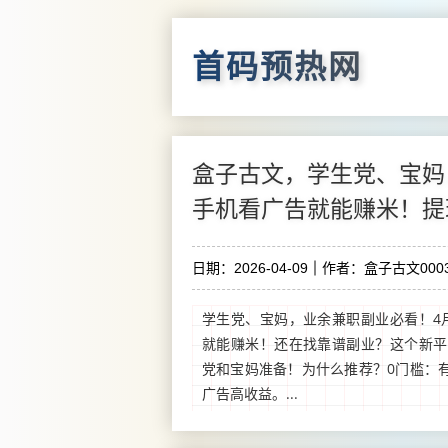
首码预热网
盒子古文，学生党、宝妈
手机看广告就能赚米！提
日期：2026-04-09
作者：盒子古文0003
学生党、宝妈，业余兼职副业必看！4
就能赚米！还在找靠谱副业？这个新平
党和宝妈准备！为什么推荐？0门槛：
广告高收益。...