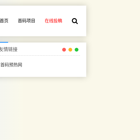
首页
首码项目
在线投稿
友情链接
首码预热网