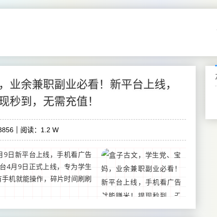
，业余兼职副业必看！新平台上线，
现秒到，无需充值！
856
阅读：1.2 W
月9日新平台上线，手机看广告
台4月9日正式上线，专为学生
有手机就能操作，碎片时间刷刷