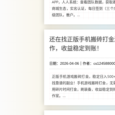
APP，人人系统：查看团队数据，获取
商城生态，实名认证，每日签到（三个广
级团队，散户。...
还在找正版手机搬砖打金
作，收益稳定到账！
日期：2026-04-06
作者：cs124588000
正版手机游戏搬砖打金，稳定日入500
找靠谱的副业！手机游戏搬砖打金，无
用碎片时间打金，刷装备，收益稳定到
作室。...