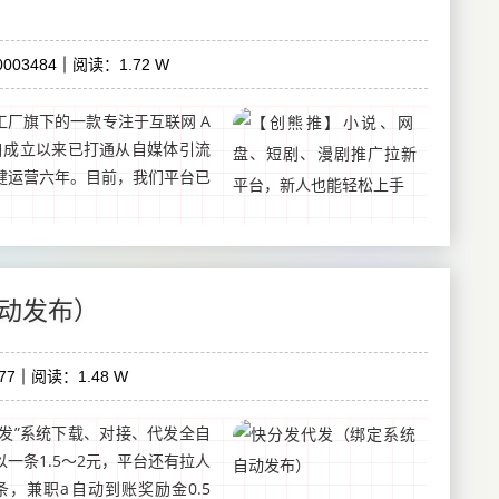
003484
阅读：1.72 W
厂旗下的一款专注于互联网 A
自成立以来已打通从自媒体引流
健运营六年。目前，我们平台已
动发布）
77
阅读：1.48 W
分发”系统下载、对接、代发全自
一条1.5～2元，平台还有拉人
，兼职a自动到账奖励金0.5