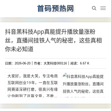
首码预热网
抖音黑科技App真能提升播放量涨粉
丝，直播间挂铁人气的秘密，这些真相
你未必知道
日期：2026-06-20
作者：大笑科技000116
阅读：6.67 K
大家好，我是大笑，专注电商
互联网创业19年，一直在互联
网赛道深耕打磨，很高兴有缘
让你刷到了这篇文章，不敢说
我的分享能改变你的人生，至
少可以让你在互联网在做直播