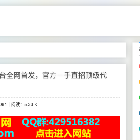
台全网首发，官方一手直招顶级代
084
阅读：5.33 K