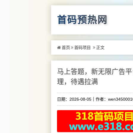
首码预热网
首页
首码项目
正文
马上答题，新无限广告平
理，待遇拉满
日期：2026-08-05
作者：wen3450001