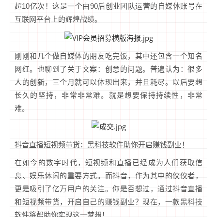
超10亿次！这是一个由90后创业团队运营的自媒体账号在
互联网平台上的辉煌战绩。
刚刚和几个做自媒体的朋友吃完饭，其中还包含一个知名
网红。也聊到了关于文案：创意的问题。普遍认为：很多
人的创新，三个月就可以体现出来，并且耗尽。以后要想
长久的坚持，非常非常难。就是想要保持持续性，非常
难。
抖音直播短视频带货：黑科技软件助你开启赚钱副业！
在如今的数字时代，短视频和直播已经成为人们获取信
息、娱乐休闲的重要方式。而抖音，作为其中的佼佼者，
更是吸引了亿万用户的关注。你是否想过，通过抖音直播
和短视频带货，开启自己的赚钱副业？现在，一款黑科技
软件将帮助你实现这一梦想！