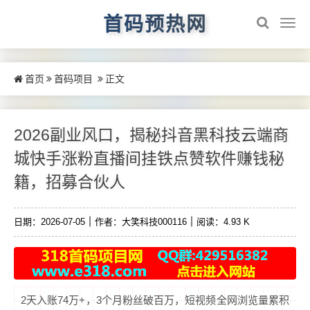
首码预热网
首页
首码项目
正文
2026副业风口，揭秘抖音黑科技云端商
城快手涨粉直播间挂铁点赞软件赚钱秘
籍，招募合伙人
日期：2026-07-05
作者：大笑科技000116
阅读：4.93 K
2天入账74万+，3个月粉丝破百万，短视频全网浏览量累积