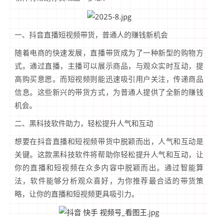
一、抖音直播短视频带货，普通人的赚钱新机会
随着电商的快速发展，直播带货成为了一种新型的购物方
式。通过直播，主播可以展示商品，与观众实时互动，提
高购买意愿。而短视频则能迅速吸引用户关注，传递商品
信息。这些新兴的带货方式，为普通人提供了全新的赚钱
机会。
二、黑科技软件助力，轻松提升人气和互动
想要在抖音直播和短视频带货中脱颖而出，人气和互动是
关键。这款黑科技软件将帮助你轻松提升人气和互动，让
你的直播和短视频在众多内容中脱颖而出。通过智能算
法，软件能够分析观众喜好，为你推荐最合适的带货策
略，让你的直播和短视频更具吸引力。