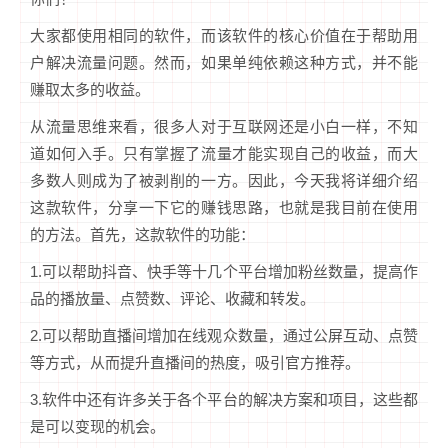
大家都使用相同的软件，而该软件的核心价值在于帮助用
户解决流量问题。然而，如果单纯依赖这种方式，并不能
赚取太多的收益。
从流量思维来看，很多人对于互联网还是小白一样，不知
道如何入手。只有掌握了流量才能实现自己的收益，而大
多数人则成为了被剥削的一方。因此，今天我将详细介绍
这款软件，分享一下它的赚钱思路，也就是我目前在使用
的方法。首先，这款软件的功能：
1.可以帮助抖音、快手等十几个平台增加粉丝数量，提高作
品的播放量、点赞数、评论、收藏和转发。
2.可以帮助直播间增加在线观众数量，通过公屏互动、点赞
等方式，从而提升直播间的热度，吸引官方推荐。
3.软件中还有许多关于各个平台的解决方案和项目，这些都
是可以变现的机会。