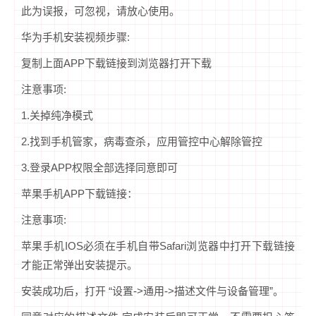
此为误报，可忽视，请放心使用。
华为手机安装视频步骤:
复制上面APP下载链接到浏览器打开下载
注意事项:
1.关掉纯净模式
2.找到手机管家，病毒查杀，应用管控中心解除管控
3.登录APP权限全部选择同意即可
苹果手机APP下载链接：
注意事项:
苹果手机IOS必须在手机自带Safari浏览器中打开下载链接
才能正常弹出安装提示。
安装成功后，打开 “设置->通用->描述文件与设备管理”。