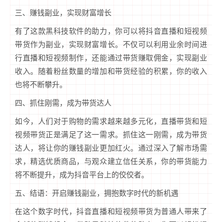
三、赚钱副业，实现财富增长
有了这款黑科技软件的助力，你可以将抖音直播和短视频
带货作为副业，实现财富增长。不仅可以利用业余时间进
行直播和短视频制作，还能通过带货赚取佣金，实现副业
收入。随着粉丝数量的增加和带货经验的积累，你的收入
也将不断攀升。
四、抓住刚需，成为带货达人
如今，人们对于购物的需求越来越多元化，直播带货和短
视频带货正是满足了这一需求。抓住这一刚需，成为带货
达人，将让你的赚钱副业更加红火。通过深入了解市场需
求，精选优质商品，与观众建立信任关系，你的带货能力
将不断提升，成为抖音平台上的佼佼者。
五、结语：开启赚钱副业，拥抱数字时代的新机遇
在这个数字时代，抖音直播和短视频带货为普通人带来了