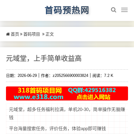
首码预热网
首页
首码项目
正文
元域堂，上手简单收益高
日期：2026-06-29
作者：z2052566900003824
阅读：7.2 K
元域堂，超多任务福利拉满，单机20-30，简单操作无脑赚
钱
平台海量搜索任务，评价任务，体验app即可赚钱