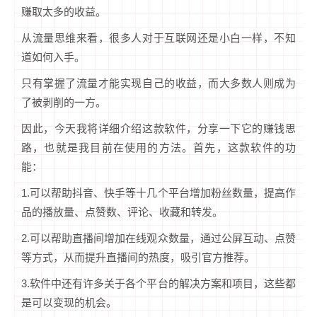
赚取太多的收益。
从流量思维来看，很多人对于互联网还是小白一样，不知
道如何入手。
只有掌握了流量才能实现自己的收益，而大多数人则成为
了被剥削的一方。
因此，今天我将详细介绍这款软件，分享一下它的赚钱思
路，也就是我目前在使用的方法。首先，这款软件的功
能：
1.可以帮助抖音、快手等十几个平台增加粉丝数量，提高作
品的播放量、点赞数、评论、收藏和转发。
2.可以帮助直播间增加在线观众数量，通过公屏互动、点赞
等方式，从而提升直播间的热度，吸引官方推荐。
3.软件中还有许多关于各个平台的解决方案和项目，这些都
是可以变现的机会。