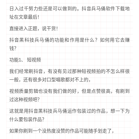
日入过千努力些还是可以做到的。抖音兵马俑软件下载地
址在文章最后！
直接进入正题，说干货！
抖音黑科技兵马俑的功能和作用是什么？如何用它去赚
钱？
功能1、 短视频
我们经常刷抖音，有没有见过那种短视频拍的不怎么样很
一般，还有很多对口型唱歌都对不上的，
视频质量剪辑也没有我们做的好，但是点赞很高，有刷到
过这种视频吧？
这就是用抖音黑科技兵马俑运作包装过的作品，想一下为
什么要包装作品？
如果你刷到一个没热度没赞的作品可能随手划走了，