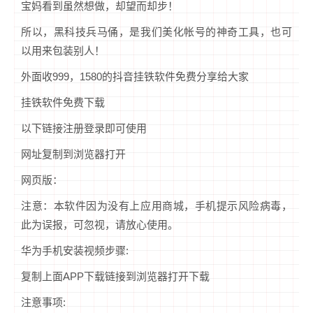
宝妈看到虽然想做，却望而却步！
所以，黑科技兵马俑，是我们美化帐号的神奇工具，也可
以用来包装别人！
外面收999，1580的抖音挂铁软件免费分享给大家
挂铁软件免费下载
以下链接注册登录即可使用
网址复制到浏览器打开
网页版：
注意：本软件因为没有上应用商城，手机提示风险病毒，
此为误报，可忽视，请放心使用。
华为手机安装视频步骤:
复制上面APP下载链接到浏览器打开下载
注意事项: