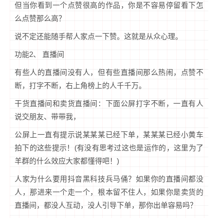
但当你看到一个点赞很高的作品，你是不容易停留看下怎
么点赞那么高？
说不定还能随手帮人家点一下赞。这就是从众心理。
功能2、 直播间
有些人的直播间没有人，但有些直播间那么热闹，点赞不
断，打字不断，右上角榜上的人千千万。
干货直播间和卖货直播间：下面公屏打字不断，一直有人
说交朋友、带带我，
公屏上一直有提示说某某某已经下单，某某某已经小黄车
拍下的这些提示！(有没有思考过这也是运作的，这里为了
羊群的什么效应大家都懂得吧！)
人家为什么要用抖音黑科技兵马俑？如果你的直播间都没
人，那进来一个走一个，根本留不住人，如果你是卖货的
直播间，都没人互动，没人引导下单，那你出单容易吗？