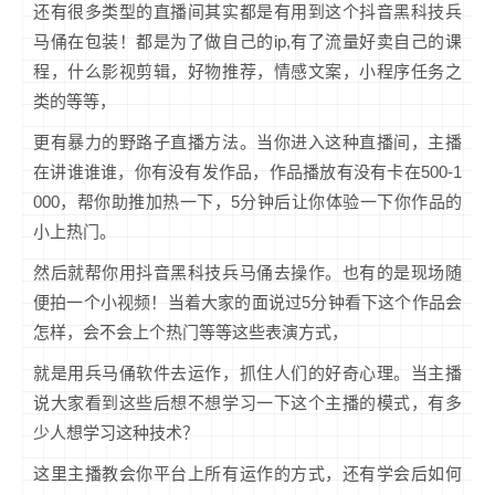
还有很多类型的直播间其实都是有用到这个抖音黑科技兵
马俑在包装！都是为了做自己的ip,有了流量好卖自己的课
程，什么影视剪辑，好物推荐，情感文案，小程序任务之
类的等等，
更有暴力的野路子直播方法。当你进入这种直播间，主播
在讲谁谁谁，你有没有发作品，作品播放有没有卡在500-1
000，帮你助推加热一下，5分钟后让你体验一下你作品的
小上热门。
然后就帮你用抖音黑科技兵马俑去操作。也有的是现场随
便拍一个小视频！当着大家的面说过5分钟看下这个作品会
怎样，会不会上个热门等等这些表演方式，
就是用兵马俑软件去运作，抓住人们的好奇心理。当主播
说大家看到这些后想不想学习一下这个主播的模式，有多
少人想学习这种技术？
这里主播教会你平台上所有运作的方式，还有学会后如何