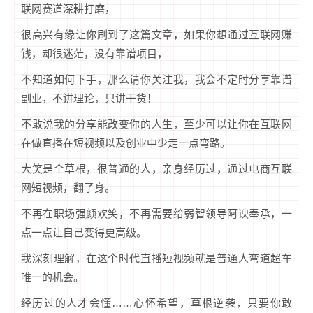
联网赛道深耕打磨，
很高兴有缘让你刷到了这篇文章，如果你想通过互联网赚
钱，却很迷茫，没有靠谱项目，
不知道如何下手，那么请你关注我，我会不定时分享靠谱
副业，不讲理论，只讲干货！
不敢说我的分享能改变你的人生，至少可以让你在互联网
在做直播在短视频以及创业中少走一点弯路。
大笑是个草根，很普通的人，亲身经历过，通过电商互联
网短视频，翻了身。
不再在职场强颜欢笑，不再需要给弱智领导阿谀奉承，一
点一点让自己变得更高级。
我深刻理解，在这个时代直播短视频就是普通人弯道超车
唯一的机会。
经历过的人才会懂……心怀希望，草根逆袭，只要你敢