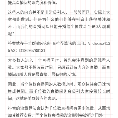
提高直播间的曝光度和价值。
这些人的内容并不是非常吸引人，一般般而已，实际上大
家都能做到。但是为什么他们能够在抖音上获得关注和
米，而我们的直播间却只能开播给个位数甚至是0人观看
呢？
答案就在于羊群效应和抖音推荐算法的运用。\/: daxiao413
5 \/2：D18695789131
大多数人进入一个直播间时，首先会注意到的是观看人
数。大家都不想浪费时间，只想看到有内容的直播，而直
播间观看人数是最直接、最有效的反馈。
因此，当个位数直播间的人数很少时，观众往往会迅速切
换或关闭。而千位数的直播间则会吸引大家停留较长时
间，这就是羊群效应的表现。
抖音的流量算法会认为千位数直播间有更多流量，从而增
加其推荐次数，而个位数直播间的流量则会被拒之门外。