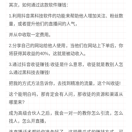
其次，如何通过这款软件赚钱：
1.利用抖音黑科技软件的功能来帮助他人增加关注、粉丝数
量，或者提升他们的直播间的人气，
并从中收取一定费用。
2.分享自己的网站给他人使用，当他们在网站上下单后，你
将获得其收益的40%，这就是被动收入。
3.通过抖音收徒赚钱:收徒是什么意思，收徒就是教别人怎
么通过黑科技去赚钱!
把我的方式方法告诉你，去找到精准的流量，这个叫收徒!
这个能明白吗，那肯定会有人问，那收徒的资源和渠道从
哪里来?
成为高级合伙人之后，我会一对一的教你怎么引流，怎么
找人，怎么开直播，
连直播话术都给你准备好了，这样傻瓜式的赚钱方式，可