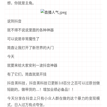
想，你就是主角。
说到抖音
就不得不说说里面的各种神器
可以说是非常魔性了
简直让我打开了新世界的大门
今天
就要来给大家安利一波抖音神器
有了它们，简直就是开挂
抖音黑科技，抖音黑科技已更新3.8百分之百可以过原创做
短剧的，做带货的…！增加业绩必备品！！
今天分享在抖音上只有小众人群在做的这个暴力的变现模
式，日入过万有点夸张，