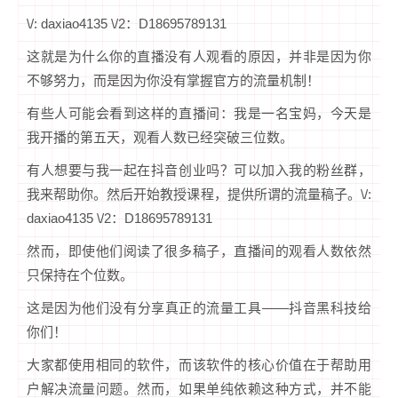
\/: daxiao4135 \/2：D18695789131
这就是为什么你的直播没有人观看的原因，并非是因为你
不够努力，而是因为你没有掌握官方的流量机制！
有些人可能会看到这样的直播间：我是一名宝妈，今天是
我开播的第五天，观看人数已经突破三位数。
有人想要与我一起在抖音创业吗？可以加入我的粉丝群，
我来帮助你。然后开始教授课程，提供所谓的流量稿子。\/:
daxiao4135 \/2：D18695789131
然而，即使他们阅读了很多稿子，直播间的观看人数依然
只保持在个位数。
这是因为他们没有分享真正的流量工具——抖音黑科技给
你们！
大家都使用相同的软件，而该软件的核心价值在于帮助用
户解决流量问题。然而，如果单纯依赖这种方式，并不能