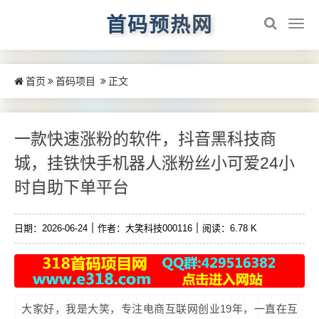
首码预热网
首页
首码项目
正文
一款快速涨粉的软件，抖音黑科技商
城，挂铁快手机器人涨粉丝小可爱24小
时自助下单平台
日期：2026-06-24
作者：大笑科技000116
阅读：6.78 K
大家好，我是大笑，专注电商互联网创业19年，一直在互